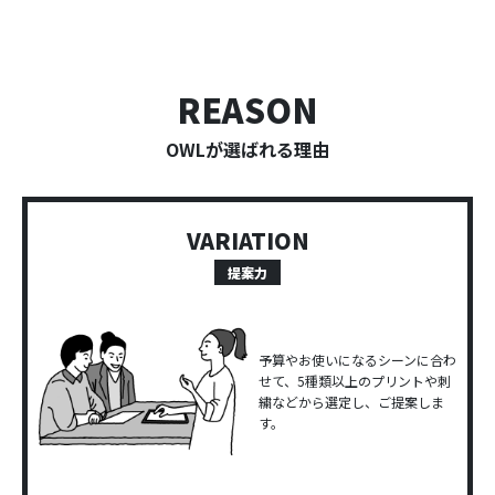
REASON
OWLが選ばれる理由
VARIATION
提案力
予算やお使いになるシーンに合わ
せて、5種類以上のプリントや刺
繍などから選定し、ご提案しま
す。