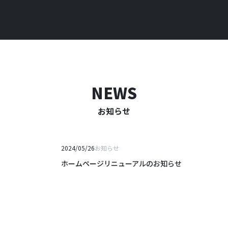
NEWS
お知らせ
2024/05/26
お知らせ
ホームページリニューアルのお知らせ