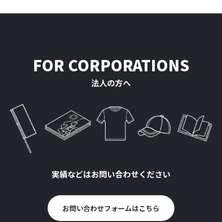
FOR CORPORATIONS
法人の方へ
実績などはお問い合わせください
お問い合わせフォームはこちら