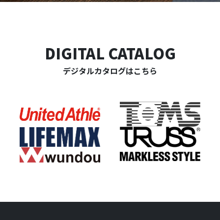
DIGITAL CATALOG
デジタルカタログはこちら