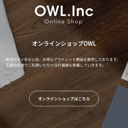
オンラインショップOWL
無地ボディをはじめ、お得なアウトレット商品を販売しております。
工場やお店でご利用いただける什器類も掲載していきます。
オンラインショップはこちら