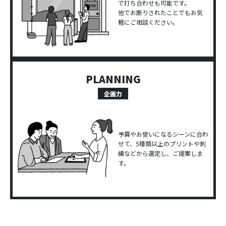
で打ち合わせも可能です。
他でお断りされたことでもお気
軽にご相談ください。
PLANNING
企画力
予算やお使いになるシーンに合わ
せて、5種類以上のプリントや刺
繍などから選定し、ご提案しま
す。