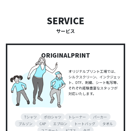
SERVICE
サービス
ORIGINAL
​​​​​​​PRINT
オリジナルプリント工場では、
シルクスクリーン、インクジェッ
ト、DTF、刺繍、シート転写等、
それぞれ経験豊富なスタッフが
対応いたします。
Tシャツ
ポロシャツ
トレーナー
パーカー
ブルゾン
CAP
エプロン
トートバッグ
タオル
ユニホーム
ビブス
タグ